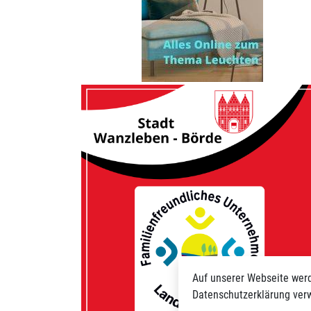
Auf unserer Webseite werd
Datenschutzerklärung verw