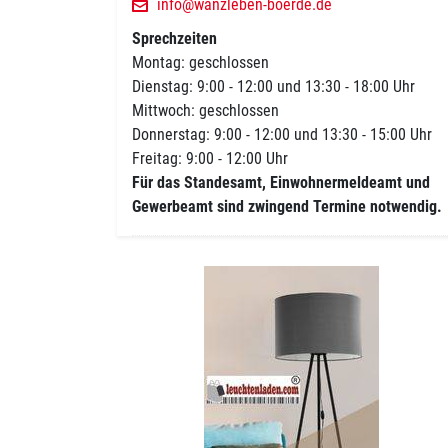
info@wanzleben-boerde.de
Sprechzeiten
Montag: geschlossen
Dienstag: 9:00 - 12:00 und 13:30 - 18:00 Uhr
Mittwoch: geschlossen
Donnerstag: 9:00 - 12:00 und 13:30 - 15:00 Uhr
Freitag: 9:00 - 12:00 Uhr
Für das Standesamt, Einwohnermeldeamt und
Gewerbeamt sind zwingend Termine notwendig.