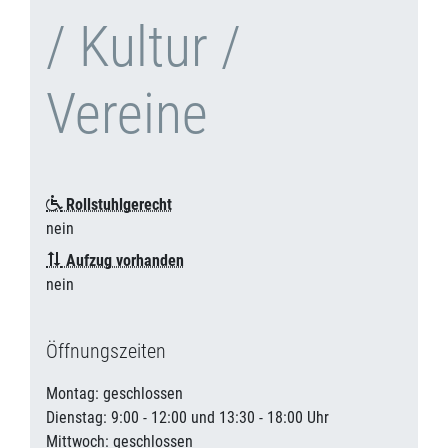
/ Kultur /
Vereine
Rollstuhlgerecht
nein
Aufzug vorhanden
nein
Öffnungszeiten
Montag: geschlossen
Dienstag: 9:00 - 12:00 und 13:30 - 18:00 Uhr
Mittwoch: geschlossen