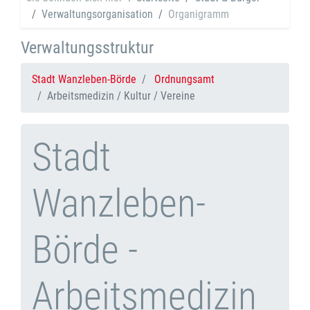
Verwaltungsorganisation
Organigramm
Verwaltungsstruktur
Stadt Wanzleben-Börde
Ordnungsamt
Arbeitsmedizin / Kultur / Vereine
Stadt
Wanzleben-
Börde -
Arbeitsmedizin