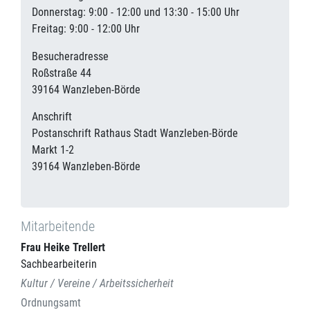
Donnerstag: 9:00 - 12:00 und 13:30 - 15:00 Uhr
Freitag: 9:00 - 12:00 Uhr
Besucheradresse
Roßstraße 44
39164
Wanzleben-Börde
Anschrift
Postanschrift Rathaus Stadt Wanzleben-Börde
Markt 1-2
39164
Wanzleben-Börde
Mitarbeitende
Frau
Heike
Trellert
Sachbearbeiterin
Kultur / Vereine / Arbeitssicherheit
Ordnungsamt