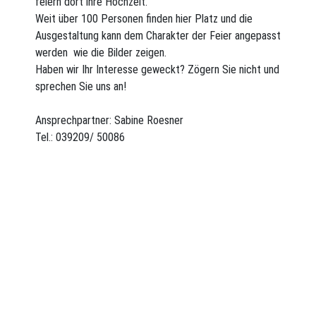
feiern dort ihre Hochzeit.
Weit über 100 Personen finden hier Platz und die
Ausgestaltung kann dem Charakter der Feier angepasst
werden  wie die Bilder zeigen.
Haben wir Ihr Interesse geweckt? Zögern Sie nicht und
sprechen Sie uns an!
Ansprechpartner: Sabine Roesner
Tel.: 039209/ 50086