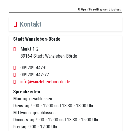
©
OpenStreetMap
contributors
Kontakt
Stadt Wanzleben-Börde
Markt 1-2
39164 Stadt Wanzleben-Börde
039209 447-0
039209 447-77
info@wanzleben-boerde.de
Sprechzeiten
Montag: geschlossen
Dienstag: 9:00 - 12:00 und 13:30 - 18:00 Uhr
Mittwoch: geschlossen
Donnerstag: 9:00 - 12:00 und 13:30 - 15:00 Uhr
Freitag: 9:00 - 12:00 Uhr