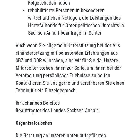
Folgeschäden haben
rehabilitierte Personen in besonderen
wirtschaftli­chen Notlagen, die Leistungen des
Härtefallfonds für Opfer politischen Unrechts in
Sachsen-Anhalt be­antragen möchten
Auch wenn Sie allgemein Unterstützung bei der Aus­
einandersetzung mit belastenden Erfahrungen aus
SBZ und DDR wünschen, sind wir für Sie da. Unsere
Mitarbeiter stehen Ihnen zur Seite, um Ihnen bei der
Verarbeitung persönlicher Erlebnisse zu helfen.
Kontaktieren Sie uns gerne und vereinbaren Sie einen
Termin für ein Einzelgespräch.
Ihr Johannes Beleites
Beauftragter des Landes Sachsen-Anhalt
Organisatorisches
Die Beratung an unseren unten aufgeführten