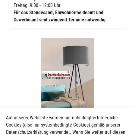
Freitag: 9:00 - 12:00 Uhr
Für das Standesamt, Einwohnermeldeamt und
Gewerbeamt sind zwingend Termine notwendig.
Auf unserer Webseite werden nur unbedingt erforderliche
Cookies (also nur systembedingte Cookies) gemäß unserer
Datenschutzerklärung verwendet. Wenn Sie weiter auf diesen