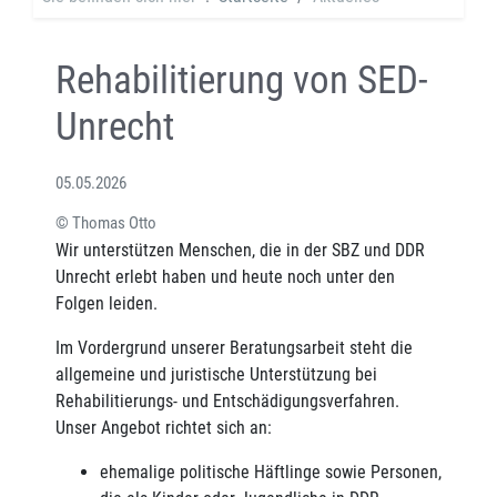
Rehabilitierung von SED-
Unrecht
05.05.2026
© Thomas Otto
Wir unterstützen Menschen, die in der SBZ und DDR
Unrecht erlebt haben und heute noch unter den
Folgen leiden.
Im Vordergrund unserer Beratungsarbeit steht die
allgemeine und juristische Unterstützung bei
Rehabilitierungs- und Entschädigungsverfahren.
Unser Angebot richtet sich an:
ehemalige politische Häftlinge sowie Personen,