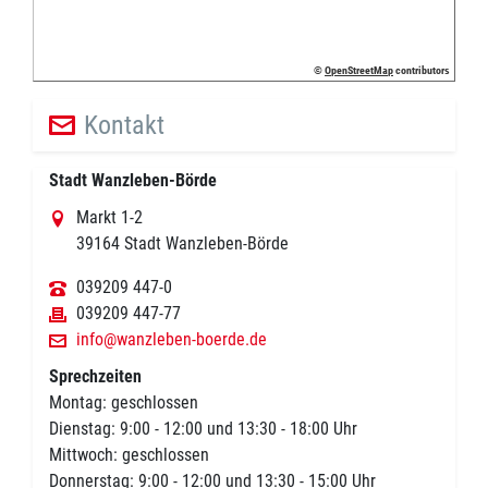
©
OpenStreetMap
contributors
Kontakt
Stadt Wanzleben-Börde
Markt 1-2
39164 Stadt Wanzleben-Börde
039209 447-0
039209 447-77
info@wanzleben-boerde.de
Sprechzeiten
Montag: geschlossen
Dienstag: 9:00 - 12:00 und 13:30 - 18:00 Uhr
Mittwoch: geschlossen
Donnerstag: 9:00 - 12:00 und 13:30 - 15:00 Uhr