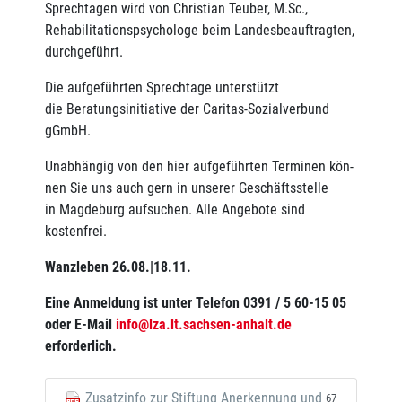
Sprechtagen wird von Christian Teuber, M.Sc.,
Rehabilitationspsychologe beim Landesbeauftragten,
durchgeführt.
Die aufgeführten Sprechtage unterstützt
die Beratungsinitiative der Caritas-Sozialverbund
gGmbH.
Unabhängig von den hier aufgeführten Terminen kön­
nen Sie uns auch gern in unserer Geschäftsstelle
in Magdeburg aufsuchen. Alle Angebote sind
kostenfrei.
Wanzleben 26.08.|18.11.
Eine Anmeldung ist unter Telefon 0391 / 5 60-15 05
oder E-Mail
info@lza.lt.sachsen-anhalt.de
erforderlich.
Zusatzinfo zur Stiftung Anerkennung und
67