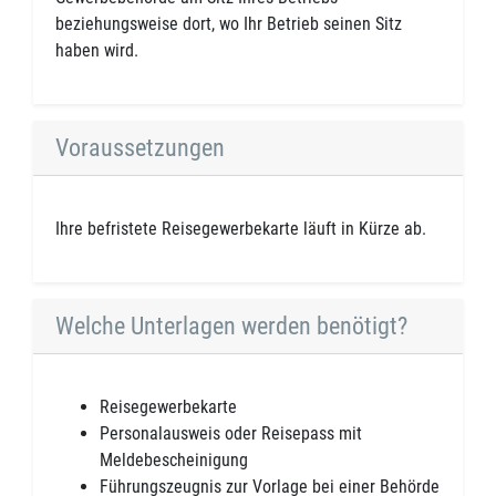
beziehungsweise dort, wo Ihr Betrieb seinen Sitz
haben wird.
Voraussetzungen
Ihre befristete Reisegewerbekarte läuft in Kürze ab.
Welche Unterlagen werden benötigt?
Reisegewerbekarte
Personalausweis oder Reisepass mit
Meldebescheinigung
Führungszeugnis zur Vorlage bei einer Behörde