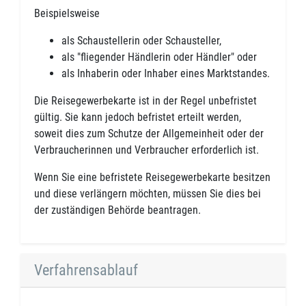
Beispielsweise
als Schaustellerin oder Schausteller,
als "fliegender Händlerin oder Händler" oder
als Inhaberin oder Inhaber eines Marktstandes.
Die Reisegewerbekarte ist in der Regel unbefristet
gültig. Sie kann jedoch befristet erteilt werden,
soweit dies zum Schutze der Allgemeinheit oder der
Verbraucherinnen und Verbraucher erforderlich ist.
Wenn Sie eine befristete Reisegewerbekarte besitzen
und diese verlängern möchten, müssen Sie dies bei
der zuständigen Behörde beantragen.
Verfahrensablauf