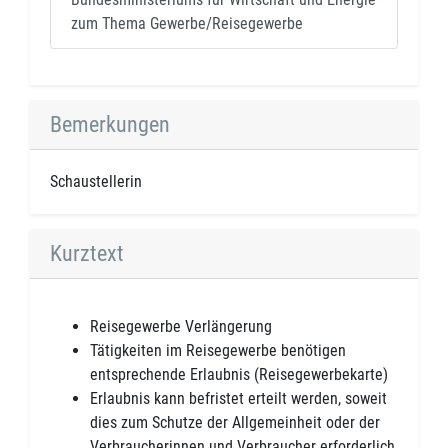
zum Thema Gewerbe/Reisegewerbe
Bemerkungen
Schaustellerin
Kurztext
Reisegewerbe Verlängerung
Tätigkeiten im Reisegewerbe benötigen
entsprechende Erlaubnis (Reisegewerbekarte)
Erlaubnis kann befristet erteilt werden, soweit
dies zum Schutze der Allgemeinheit oder der
Verbraucherinnen und Verbraucher erforderlich