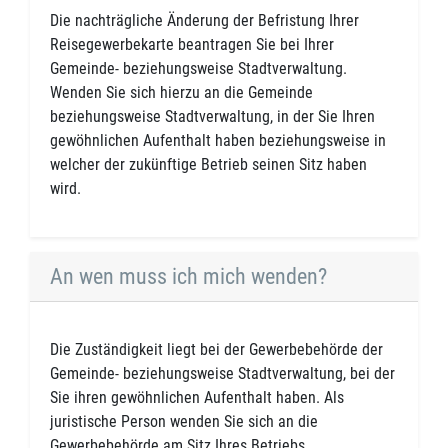
Die nachträgliche Änderung der Befristung Ihrer
Reisegewerbekarte beantragen Sie bei Ihrer
Gemeinde- beziehungsweise Stadtverwaltung.
Wenden Sie sich hierzu an die Gemeinde
beziehungsweise Stadtverwaltung, in der Sie Ihren
gewöhnlichen Aufenthalt haben beziehungsweise in
welcher der zukünftige Betrieb seinen Sitz haben
wird.
An wen muss ich mich wenden?
Die Zuständigkeit liegt bei der Gewerbebehörde der
Gemeinde- beziehungsweise Stadtverwaltung, bei der
Sie ihren gewöhnlichen Aufenthalt haben. Als
juristische Person wenden Sie sich an die
Gewerbebehörde am Sitz Ihres Betriebs