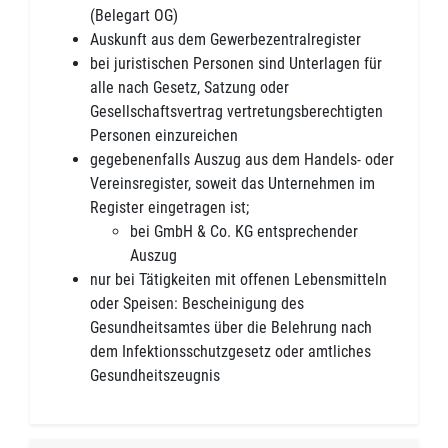
(Belegart OG)
Auskunft aus dem Gewerbezentralregister
bei juristischen Personen sind Unterlagen für
alle nach Gesetz, Satzung oder
Gesellschaftsvertrag vertretungsberechtigten
Personen einzureichen
gegebenenfalls Auszug aus dem Handels- oder
Vereinsregister, soweit das Unternehmen im
Register eingetragen ist;
bei GmbH & Co. KG entsprechender
Auszug
nur bei Tätigkeiten mit offenen Lebensmitteln
oder Speisen: Bescheinigung des
Gesundheitsamtes über die Belehrung nach
dem Infektionsschutzgesetz oder amtliches
Gesundheitszeugnis