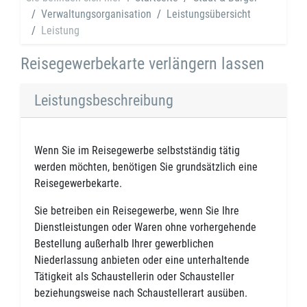
Verwaltungsorganisation
Leistungsübersicht
Leistung
Reisegewerbekarte verlängern lassen
Leistungsbeschreibung
Wenn Sie im Reisegewerbe selbstständig tätig
werden möchten, benötigen Sie grundsätzlich eine
Reisegewerbekarte.
Sie betreiben ein Reisegewerbe, wenn Sie Ihre
Dienstleistungen oder Waren ohne vorhergehende
Bestellung außerhalb Ihrer gewerblichen
Niederlassung anbieten oder eine unterhaltende
Tätigkeit als Schaustellerin oder Schausteller
beziehungsweise nach Schaustellerart ausüben.