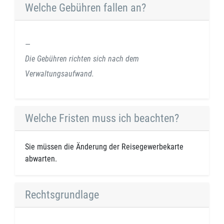
Welche Gebühren fallen an?
Die Gebühren richten sich nach dem
Verwaltungsaufwand.
Welche Fristen muss ich beachten?
Sie müssen die Änderung der Reisegewerbekarte
abwarten.
Rechtsgrundlage