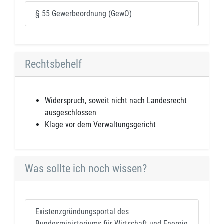
§ 55 Gewerbeordnung (GewO)
Rechtsbehelf
Widerspruch, soweit nicht nach Landesrecht
ausgeschlossen
Klage vor dem Verwaltungsgericht
Was sollte ich noch wissen?
Existenzgründungsportal des
Bundesministeriums für Wirtschaft und Energie