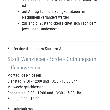
ist
auf Antrag kann die Gültigkeitsdauer im
Nachhinein verlängert werden
zuständig: Zuständigkeit richtet sich nach dem
jeweiligen Landesrecht
Ein Service des Landes Sachsen-Anhalt
Stadt Wanzleben-Börde - Ordnungsamt
Öffnungszeiten
Montag: geschlossen
Dienstag: 9:00 - 12:00 und 13:30 - 18:00 Uhr
Mittwoch: geschlossen
Donnerstag: 9:00 - 12:00 und 13:30 - 15:00 Uhr
Freitag: 9:00 - 12:00 Uhr
Besucheradresse