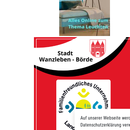
Auf unserer Webseite werd
Datenschutzerklärung verw