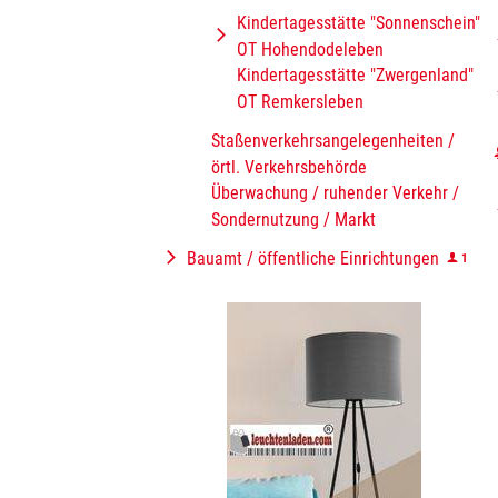
Kindertagesstätte "Sonnenschein"
OT Hohendodeleben
Kindertagesstätte "Zwergenland"
OT Remkersleben
Staßenverkehrsangelegenheiten /
örtl. Verkehrsbehörde
Überwachung / ruhender Verkehr /
Sondernutzung / Markt
Bauamt / öffentliche Einrichtungen
1