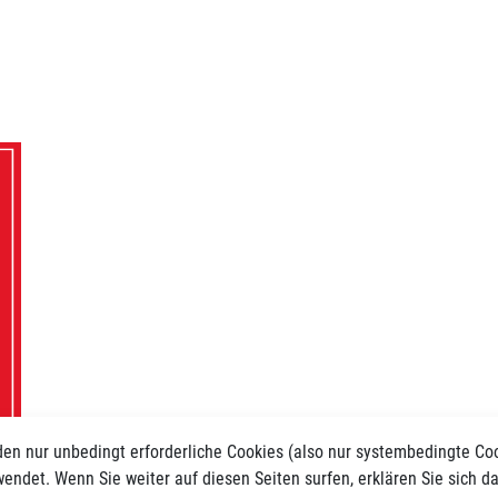
en nur unbedingt erforderliche Cookies (also nur systembedingte Co
endet. Wenn Sie weiter auf diesen Seiten surfen, erklären Sie sich d