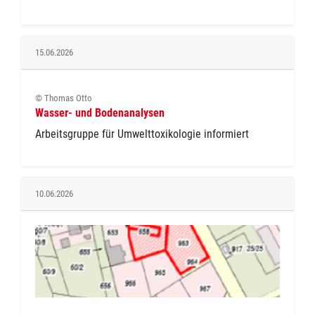
15.06.2026
© Thomas Otto
Wasser- und Bodenanalysen
Arbeitsgruppe für Umwelttoxikologie informiert
10.06.2026