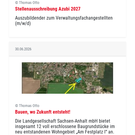
© Thomas Otto
Stellenausschreibung Azubi 2027
Auszubildender zum Verwaltungsfachangestellten
(m/w/d)
30.06.2026
© Thomas Otto
Bauen, wo Zukunft entsteht!
Die Landgesellschaft Sachsen-Anhalt mbH bietet
insgesamt 12 voll erschlossene Baugrundstücke im
neu entstandenen Wohngebiet „Am Festplatz I“ an.