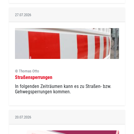
27.07.2026
© Thomas Otto
Straßensperrungen
In folgenden Zeiträumen kann es zu Straßen- bzw.
Gehwegsperrungen kommen.
20.07.2026