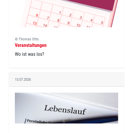
© Thomas Otto
Veranstaltungen
Wo ist was los?
13.07.2026