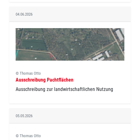
04.06.2026
© Thomas Otto
Ausschreibung Pachtflächen
Ausschreibung zur landwirtschaftlichen Nutzung
05.05.2026
© Thomas Otto