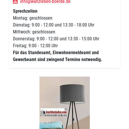
info@wanzleben-boerde.de
Sprechzeiten
Montag: geschlossen
Dienstag: 9:00 - 12:00 und 13:30 - 18:00 Uhr
Mittwoch: geschlossen
Donnerstag: 9:00 - 12:00 und 13:30 - 15:00 Uhr
Freitag: 9:00 - 12:00 Uhr
Für das Standesamt, Einwohnermeldeamt und
Gewerbeamt sind zwingend Termine notwendig.