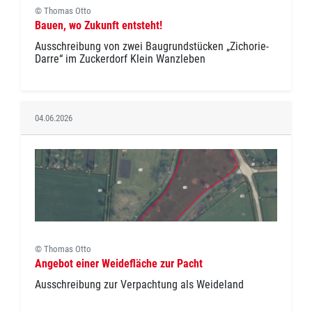
© Thomas Otto
Bauen, wo Zukunft entsteht!
Ausschreibung von zwei Baugrundstücken „Zichorie-
Darre“ im Zuckerdorf Klein Wanzleben
04.06.2026
© Thomas Otto
Angebot einer Weidefläche zur Pacht
Ausschreibung zur Verpachtung als Weideland