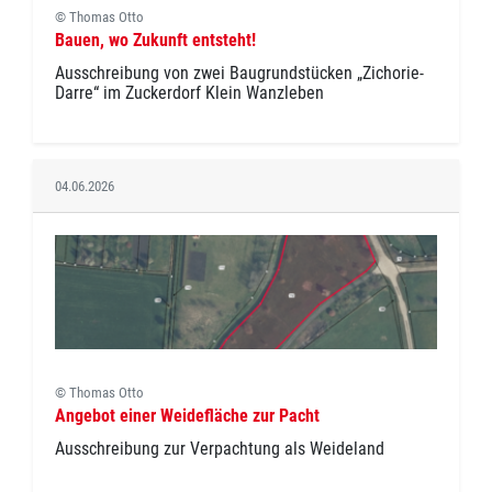
© Thomas Otto
Bauen, wo Zukunft entsteht!
Ausschreibung von zwei Baugrundstücken „Zichorie-
Darre“ im Zuckerdorf Klein Wanzleben
04.06.2026
© Thomas Otto
Angebot einer Weidefläche zur Pacht
Ausschreibung zur Verpachtung als Weideland