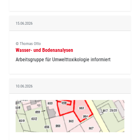
15.06.2026
© Thomas Otto
Wasser- und Bodenanalysen
Arbeitsgruppe für Umwelttoxikologie informiert
10.06.2026