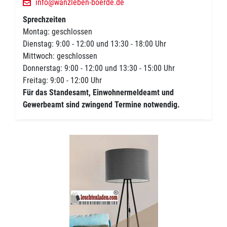
info@wanzleben-boerde.de
Sprechzeiten
Montag: geschlossen
Dienstag: 9:00 - 12:00 und 13:30 - 18:00 Uhr
Mittwoch: geschlossen
Donnerstag: 9:00 - 12:00 und 13:30 - 15:00 Uhr
Freitag: 9:00 - 12:00 Uhr
Für das Standesamt, Einwohnermeldeamt und
Gewerbeamt sind zwingend Termine notwendig.