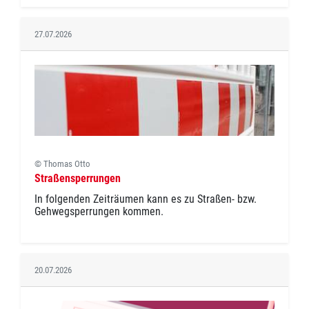
27.07.2026
© Thomas Otto
Straßensperrungen
In folgenden Zeiträumen kann es zu Straßen- bzw.
Gehwegsperrungen kommen.
20.07.2026