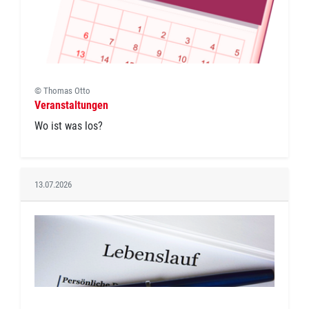
© Thomas Otto
Veranstaltungen
Wo ist was los?
13.07.2026