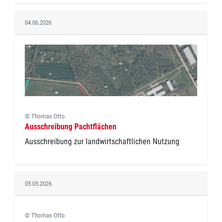
04.06.2026
© Thomas Otto
Ausschreibung Pachtflächen
Ausschreibung zur landwirtschaftlichen Nutzung
05.05.2026
© Thomas Otto