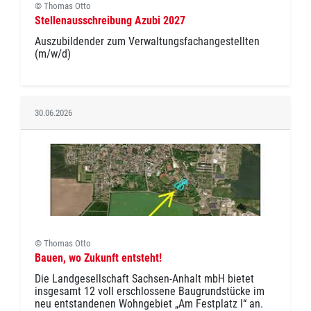
© Thomas Otto
Stellenausschreibung Azubi 2027
Auszubildender zum Verwaltungsfachangestellten
(m/w/d)
30.06.2026
© Thomas Otto
Bauen, wo Zukunft entsteht!
Die Landgesellschaft Sachsen-Anhalt mbH bietet
insgesamt 12 voll erschlossene Baugrundstücke im
neu entstandenen Wohngebiet „Am Festplatz I“ an.