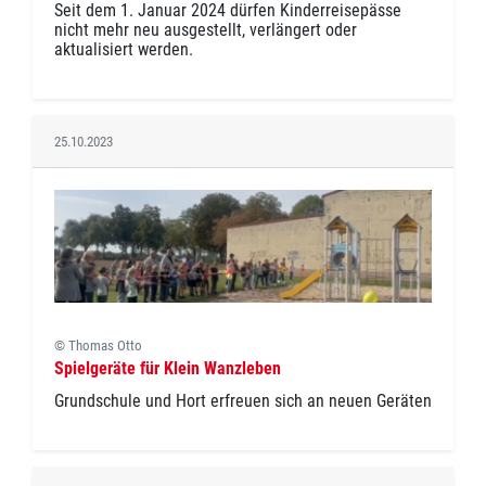
Seit dem 1. Januar 2024 dürfen Kinderreisepässe
nicht mehr neu ausgestellt, verlängert oder
aktualisiert werden.
25.10.2023
© Thomas Otto
Spielgeräte für Klein Wanzleben
Grundschule und Hort erfreuen sich an neuen Geräten