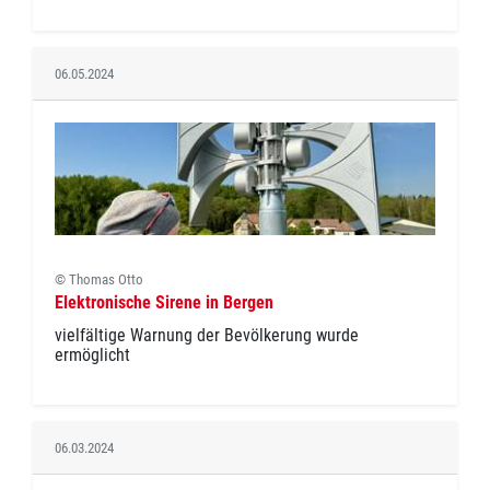
06.05.2024
© Thomas Otto
Elektronische Sirene in Bergen
vielfältige Warnung der Bevölkerung wurde
ermöglicht
06.03.2024