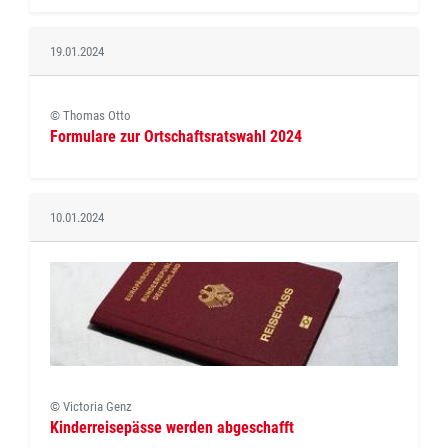
19.01.2024
© Thomas Otto
Formulare zur Ortschaftsratswahl 2024
10.01.2024
© Victoria Genz
Kinderreisepässe werden abgeschafft