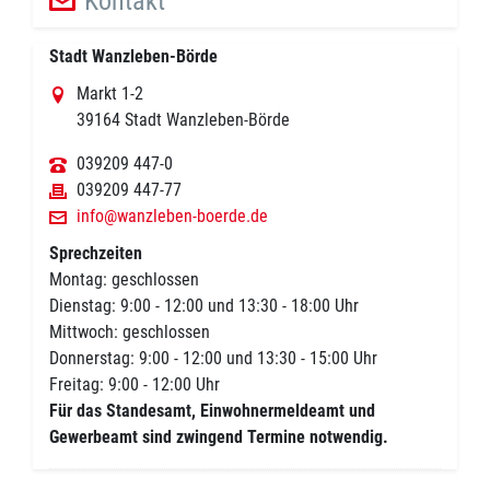
Kontakt
Stadt Wanzleben-Börde
Markt 1-2
39164 Stadt Wanzleben-Börde
039209 447-0
039209 447-77
info@wanzleben-boerde.de
Sprechzeiten
Montag: geschlossen
Dienstag: 9:00 - 12:00 und 13:30 - 18:00 Uhr
Mittwoch: geschlossen
Donnerstag: 9:00 - 12:00 und 13:30 - 15:00 Uhr
Freitag: 9:00 - 12:00 Uhr
Für das Standesamt, Einwohnermeldeamt und
Gewerbeamt sind zwingend Termine notwendig.