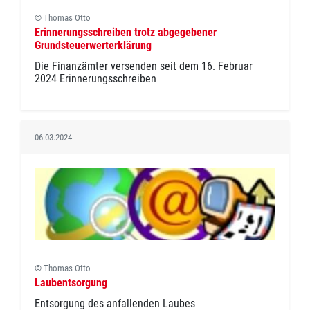
© Thomas Otto
Erinnerungsschreiben trotz abgegebener
Grundsteuerwerterklärung
Die Finanzämter versenden seit dem 16. Februar
2024 Erinnerungsschreiben
06.03.2024
© Thomas Otto
Laubentsorgung
Entsorgung des anfallenden Laubes