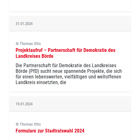
31.01.2024
© Thomas Otto
Projektaufruf – Partnerschaft für Demokratie des
Landkreises Börde
Die Partnerschaft für Demokratie des Landkreises
Börde (PfD) sucht neue spannende Projekte, die sich
für einen lebenswerten, vielfältigen und weltoffenen
Landkreis einsetzten, die
19.01.2024
© Thomas Otto
Formulare zur Stadtratswahl 2024