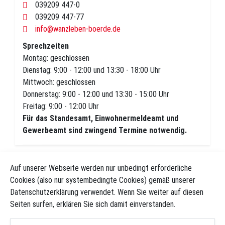
039209 447-0
039209 447-77
info@wanzleben-boerde.de
Sprechzeiten
Montag: geschlossen
Dienstag: 9:00 - 12:00 und 13:30 - 18:00 Uhr
Mittwoch: geschlossen
Donnerstag: 9:00 - 12:00 und 13:30 - 15:00 Uhr
Freitag: 9:00 - 12:00 Uhr
Für das Standesamt, Einwohnermeldeamt und
Gewerbeamt sind zwingend Termine notwendig.
Auf unserer Webseite werden nur unbedingt erforderliche
Cookies (also nur systembedingte Cookies) gemäß unserer
Datenschutzerklärung verwendet. Wenn Sie weiter auf diesen
Seiten surfen, erklären Sie sich damit einverstanden.
nach Oben