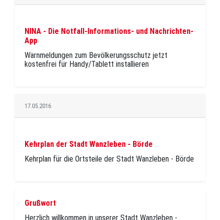
NINA - Die Notfall-Informations- und Nachrichten-
App
Warnmeldungen zum Bevölkerungsschutz jetzt
kostenfrei für Handy/Tablett installieren
17.05.2016
Kehrplan der Stadt Wanzleben - Börde
Kehrplan für die Ortsteile der Stadt Wanzleben - Börde
Grußwort
Herzlich willkommen in unserer Stadt Wanzleben -