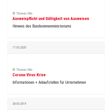
© Thomas Otto
Ausweispflicht und Gültigkeit von Ausweisen
Hinweis des Bundesinnenministeriums
17.03.2020
© Thomas Otto
Corona-Virus-Krise
Informationen + Anlaufstellen für Unternehmen
28.03.2019