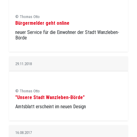
© Thomas Otto
Bürgermelder geht online
neuer Service für die Einwohner der Stadt Wanzleben-
Börde
29.11.2018
© Thomas Otto
"Unsere Stadt Wanzleben-Börde"
Amtsblatt erscheint im neuen Design
16.08.2017