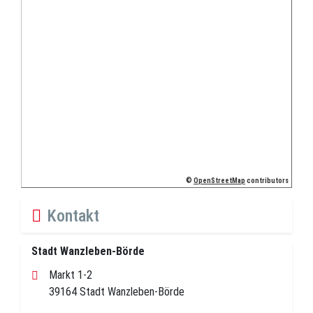
©
OpenStreetMap
contributors
Kontakt
Stadt Wanzleben-Börde
Markt 1-2
39164 Stadt Wanzleben-Börde